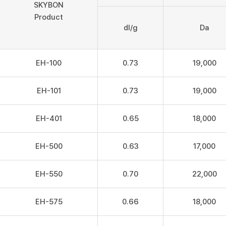
SKYBON
Product
dl/g
Da
EH-100
0.73
19,000
EH-101
0.73
19,000
EH-401
0.65
18,000
EH-500
0.63
17,000
EH-550
0.70
22,000
EH-575
0.66
18,000