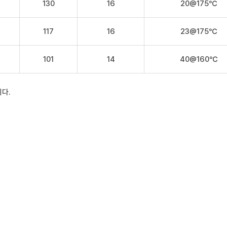
130
16
20@175℃
117
16
23@175℃
101
14
40@160℃
다.