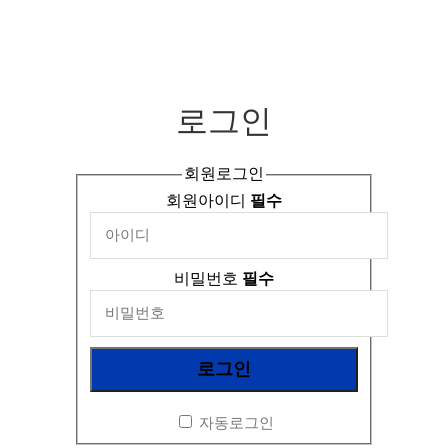
로그인
회원로그인
회원아이디
필수
비밀번호
필수
자동로그인