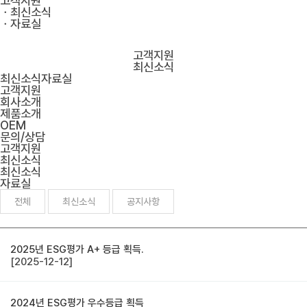
고객지원
ㆍ최신소식
ㆍ자료실
고객지원
최신소식
최신소식
자료실
고객지원
회사소개
제품소개
OEM
문의/상담
고객지원
최신소식
최신소식
자료실
전체
최신소식
공지사항
2025년 ESG평가 A+ 등급 획득.
[2025-12-12]
2024년 ESG평가 우수등급 획득