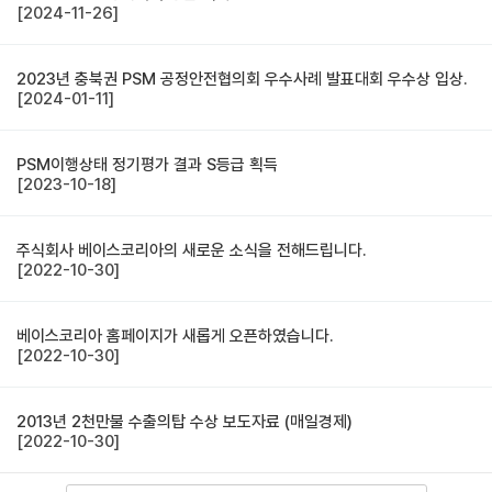
[2024-11-26]
2023년 충북권 PSM 공정안전협의회 우수사례 발표대회 우수상 입상.
[2024-01-11]
PSM이행상태 정기평가 결과 S등급 획득
[2023-10-18]
주식회사 베이스코리아의 새로운 소식을 전해드립니다.
[2022-10-30]
베이스코리아 홈페이지가 새롭게 오픈하였습니다.
[2022-10-30]
2013년 2천만불 수출의탑 수상 보도자료 (매일경제)
[2022-10-30]